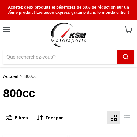
Achetez deux produits et bénéficiez de 30% de réduction sur un
3ème produit ! Livraison express gratuite dans le monde entier !
Menu
Voir
le
panier
Accueil
800cc
800cc
Filtres
Trier par